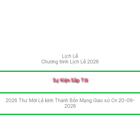
Lịch Lễ
Chương trình Lịch Lễ 2026
Sự Kiện Sắp Tới
2026 Thư Mời Lễ kính Thánh Bổn Mạng Giáo xứ Cn 20-09-
2026