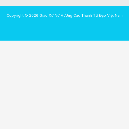
Copyright © 2026 Giáo Xứ Nữ Vương Các Thánh Tử Đạo Việt Nam