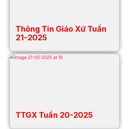
Thông Tin Giáo Xứ Tuần
21-2025
TTGX Tuần 20-2025