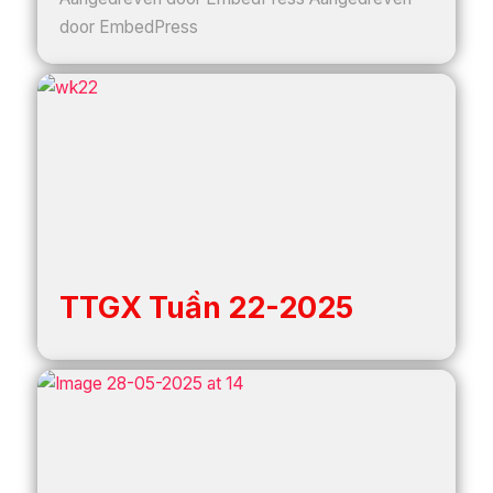
door EmbedPress
TTGX Tuần 22-2025