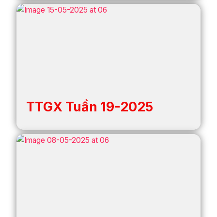
TTGX Tuần 19-2025