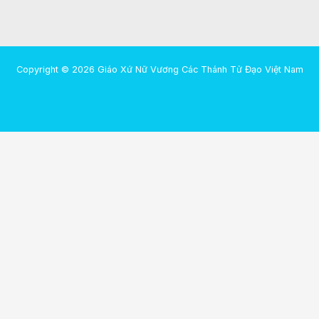
Copyright © 2026 Giáo Xứ Nữ Vương Các Thánh Tử Đạo Việt Nam