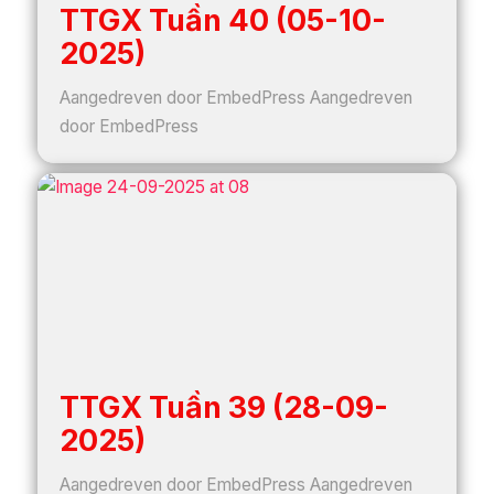
TTGX Tuần 40 (05-10-
2025)
Aangedreven door EmbedPress Aangedreven
door EmbedPress
TTGX Tuần 39 (28-09-
2025)
Aangedreven door EmbedPress Aangedreven