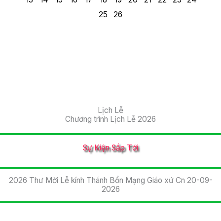
25
26
Lịch Lễ
Chương trình Lịch Lễ 2026
Sự Kiện Sắp Tới
2026 Thư Mời Lễ kính Thánh Bổn Mạng Giáo xứ Cn 20-09-
2026