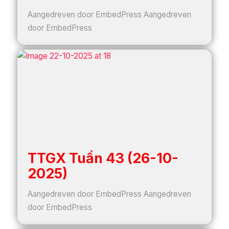
Aangedreven door EmbedPress Aangedreven
door EmbedPress
TTGX Tuần 43 (26-10-
2025)
Aangedreven door EmbedPress Aangedreven
door EmbedPress