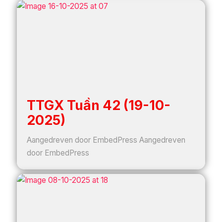
TTGX Tuần 42 (19-10-
2025)
Aangedreven door EmbedPress Aangedreven
door EmbedPress