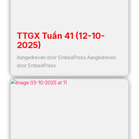
TTGX Tuần 41 (12-10-
2025)
Aangedreven door EmbedPress Aangedreven
door EmbedPress