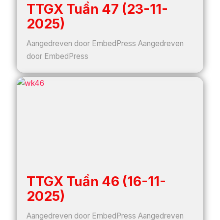
TTGX Tuần 47 (23-11-
2025)
Aangedreven door EmbedPress Aangedreven
door EmbedPress
TTGX Tuần 46 (16-11-
2025)
Aangedreven door EmbedPress Aangedreven