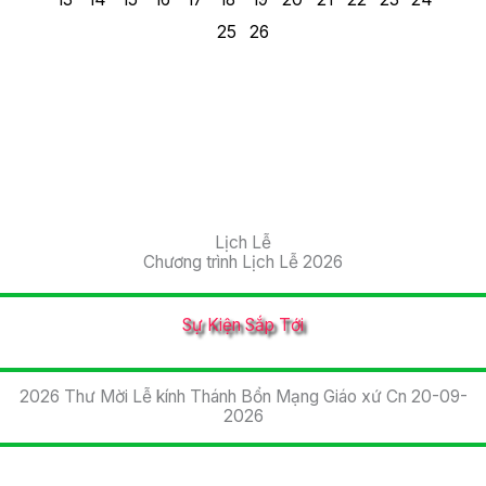
25
26
Lịch Lễ
Chương trình Lịch Lễ 2026
Sự Kiện Sắp Tới
2026 Thư Mời Lễ kính Thánh Bổn Mạng Giáo xứ Cn 20-09-
2026