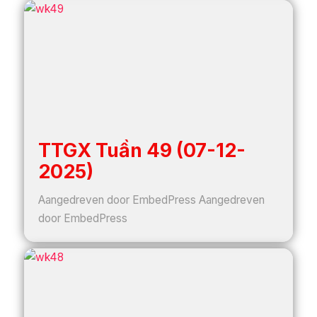
TTGX Tuần 49 (07-12-
2025)
Aangedreven door EmbedPress Aangedreven
door EmbedPress