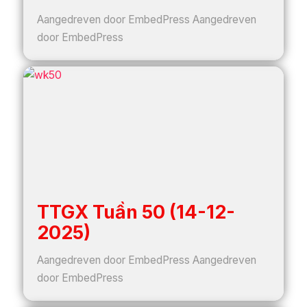
Aangedreven door EmbedPress Aangedreven
door EmbedPress
TTGX Tuần 50 (14-12-
2025)
Aangedreven door EmbedPress Aangedreven
door EmbedPress