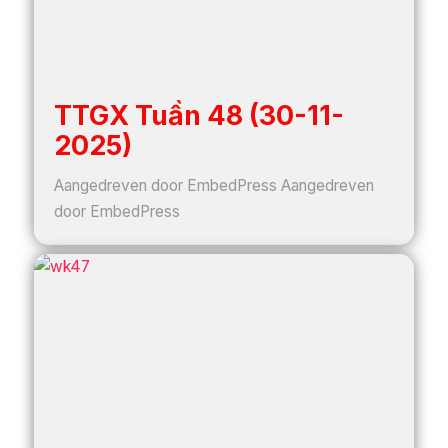
TTGX Tuần 48 (30-11-
2025)
Aangedreven door EmbedPress Aangedreven
door EmbedPress