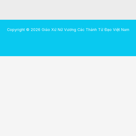
Copyright © 2026 Giáo Xứ Nữ Vương Các Thánh Tử Đạo Việt Nam