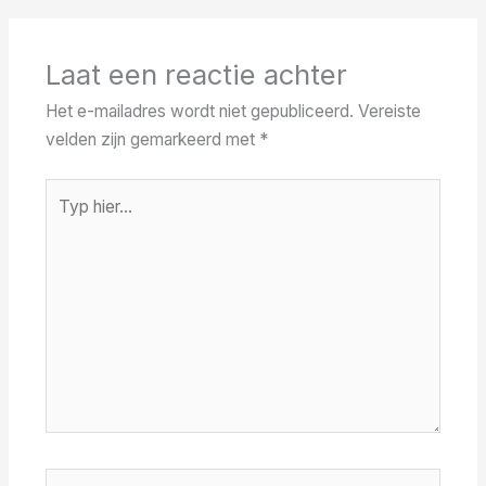
Laat een reactie achter
Het e-mailadres wordt niet gepubliceerd.
Vereiste
velden zijn gemarkeerd met
*
Typ
hier...
Naam*