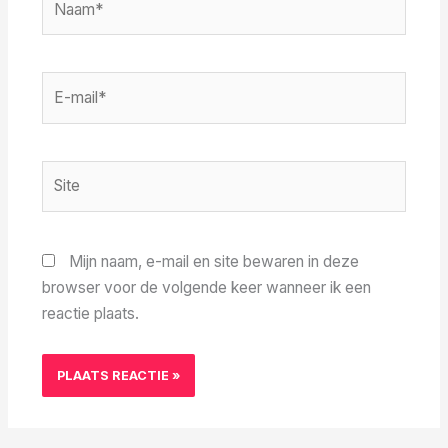
E-
mail*
Site
Mijn naam, e-mail en site bewaren in deze
browser voor de volgende keer wanneer ik een
reactie plaats.