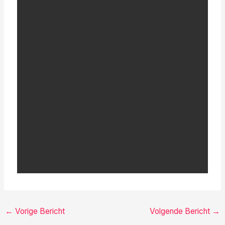
←
Vorige Bericht
Volgende Bericht
→