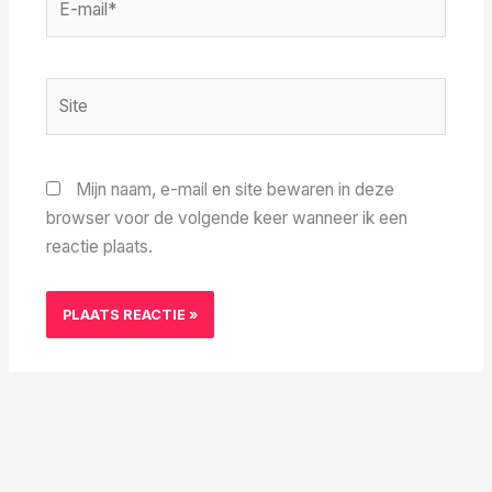
mail*
Site
Mijn naam, e-mail en site bewaren in deze
browser voor de volgende keer wanneer ik een
reactie plaats.