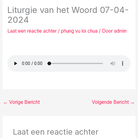
Liturgie van het Woord 07-04-
2024
Laat een reactie achter
/
phung vu loi chua
/ Door
admin
←
Vorige Bericht
Volgende Bericht
→
Laat een reactie achter