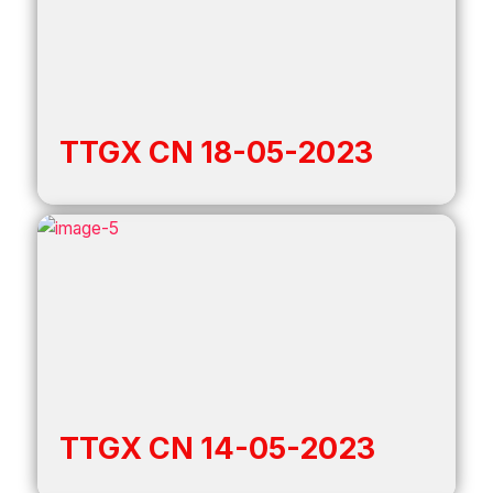
TTGX CN 18-05-2023
TTGX CN 14-05-2023