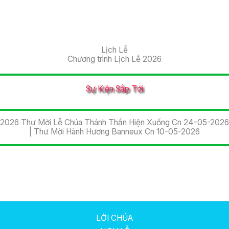
Lịch Lễ
Chương trình Lịch Lễ 2026
Sự Kiện Sắp Tới
2026 Thư Mời Lễ Chúa Thánh Thần Hiện Xuống Cn 24-05-2026
| Thư Mời Hành Hương Banneux Cn 10-05-2026
LỜI CHÚA