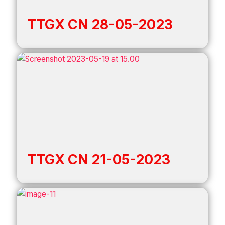
TTGX CN 28-05-2023
TTGX CN 21-05-2023