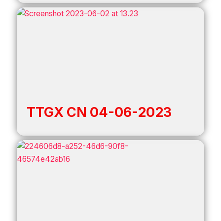
TTGX CN 04-06-2023