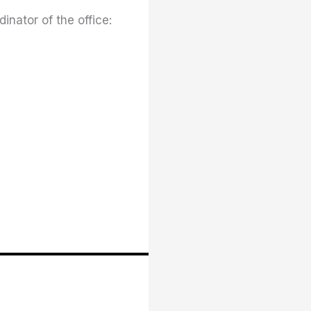
inator of the office: