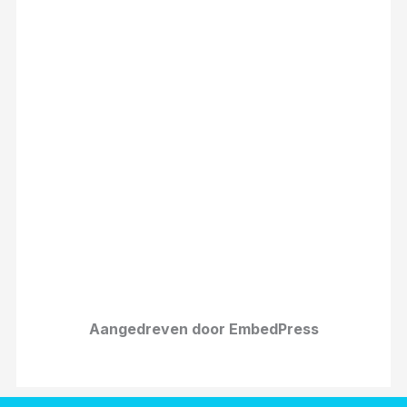
Aangedreven door EmbedPress