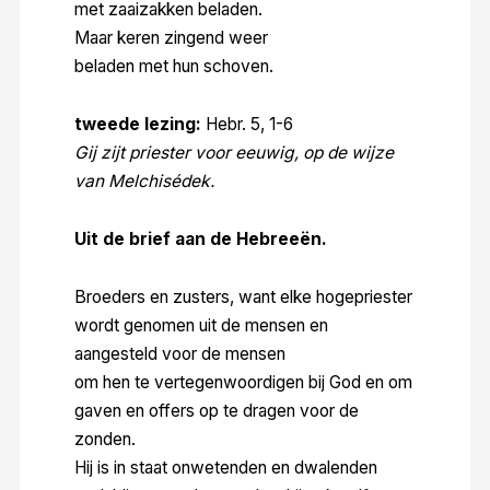
met zaaizakken beladen.
Maar keren zingend weer
beladen met hun schoven.
tweede lezing:
Hebr. 5, 1-6
Gij zijt priester voor eeuwig, op de wijze
van Melchisédek.
Uit de brief aan de Hebreeën.
Broeders en zusters, want elke hogepriester
wordt genomen uit de mensen en
aangesteld voor de mensen
om hen te vertegenwoordigen bij God en om
gaven en offers op te dragen voor de
zonden.
Hij is in staat onwetenden en dwalenden