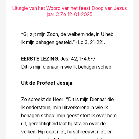
Liturgie van het Woord van het feest Doop van Jezus
jaar C Zo 12-01-2025
“Gij zijt mijn Zoon, de welbeminde, in U heb
Ik mijn behagen gesteld.” (Lc 3, 21-22).
EERSTE LEZING
: Jes. 42, 1-4.6-7
Dit is mijn dienaar in wie Ik behagen schep.
Uit de Profeet Jesaja.
Zo spreekt de Heer: “Dit is mijn Dienaar die
Ik ondersteun, mijn uitverkorene in wie Ik
behagen schep: mijn geest stort Ik over hem
uit, gerechtigheid laat hij stralen over de
volken. Hij roept niet, hij schreeuwt niet. en