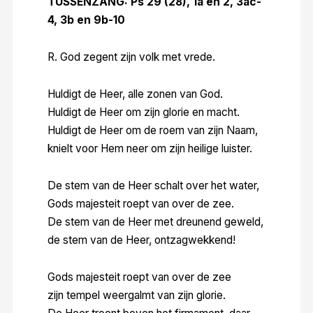
TUSSENZANG: Ps 29 (28), 1a en 2, 3ac-
4, 3b en 9b-10
R. God zegent zijn volk met vrede.
Huldigt de Heer, alle zonen van God.
Huldigt de Heer om zijn glorie en macht.
Huldigt de Heer om de roem van zijn Naam,
knielt voor Hem neer om zijn heilige luister.
De stem van de Heer schalt over het water,
Gods majesteit roept van over de zee.
De stem van de Heer met dreunend geweld,
de stem van de Heer, ontzagwekkend!
Gods majesteit roept van over de zee
zijn tempel weergalmt van zijn glorie.