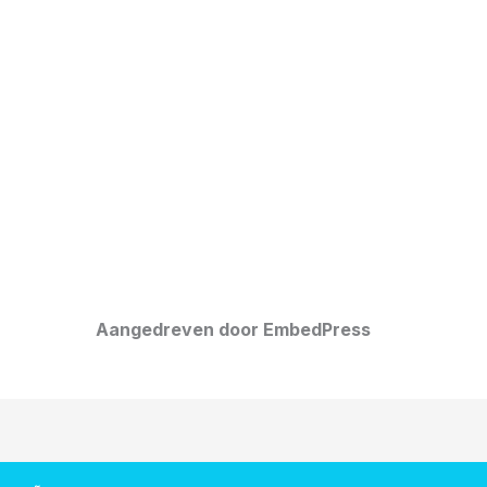
Aangedreven door EmbedPress