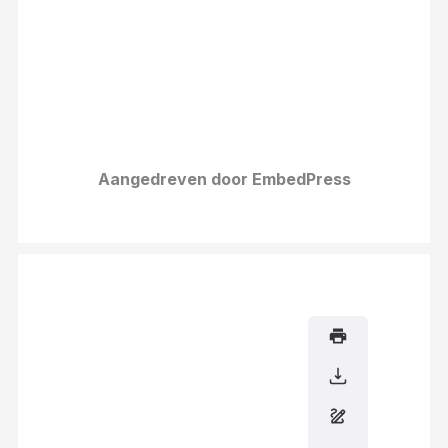
Aangedreven door EmbedPress