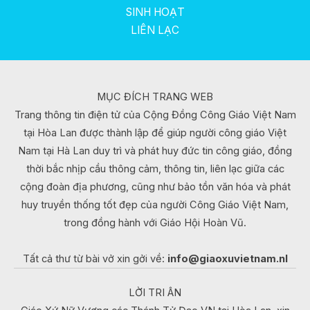
SINH HOẠT
LIÊN LẠC
MỤC ĐÍCH TRANG WEB
Trang thông tin điện tử của Cộng Đồng Công Giáo Việt Nam
tại Hòa Lan được thành lập để giúp người công giáo Việt
Nam tại Hà Lan duy trì và phát huy đức tin công giáo, đồng
thời bắc nhịp cầu thông cảm, thông tin, liên lạc giữa các
cộng đoàn địa phương, cũng như bảo tồn văn hóa và phát
huy truyền thống tốt đẹp của người Công Giáo Việt Nam,
trong đồng hành với Giáo Hội Hoàn Vũ.
Tất cả thư từ bài vở xin gởi về:
info@giaoxuvietnam.nl
LỜI TRI ÂN