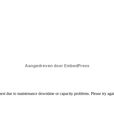
Aangedreven door EmbedPress