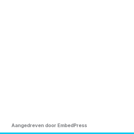
Aangedreven door EmbedPress